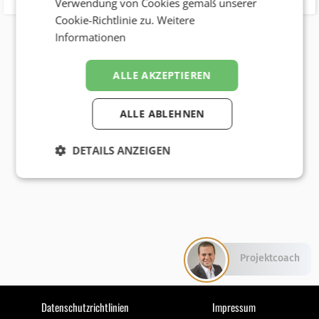
Verwendung von Cookies gemäß unserer
Cookie-Richtlinie zu.
Weitere
Informationen
ALLE AKZEPTIEREN
ALLE ABLEHNEN
DETAILS ANZEIGEN
Projektcoach
Datenschutzrichtlinien
Impressum