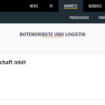
NEWS
TV
MARKETS
BIZDATES
PROJEKTCOACH
PRIN
BOTENDIENSTE UND LOGISTIK
schaft mbH