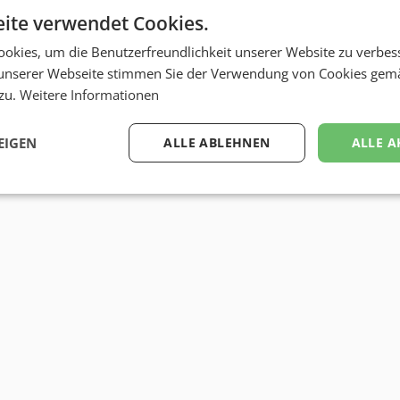
ite verwendet Cookies.
okies, um die Benutzerfreundlichkeit unserer Website zu verbes
unserer Webseite stimmen Sie der Verwendung von Cookies gem
 zu.
Weitere Informationen
EIGEN
ALLE ABLEHNEN
ALLE A