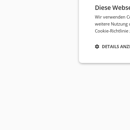
Diese Webse
Wir verwenden Co
weitere Nutzung 
Cookie-Richtlinie
DETAILS ANZ