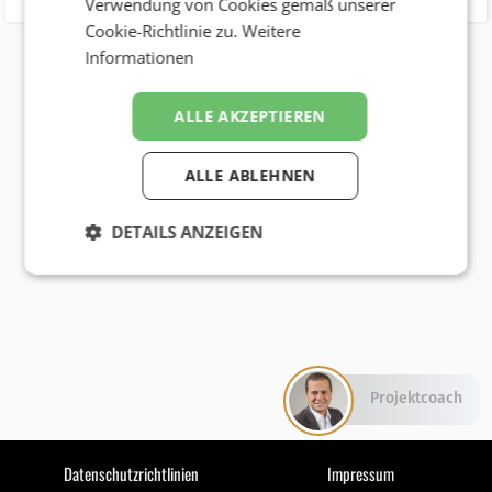
Verwendung von Cookies gemäß unserer
Cookie-Richtlinie zu.
Weitere
Informationen
ALLE AKZEPTIEREN
ALLE ABLEHNEN
DETAILS ANZEIGEN
Projektcoach
Datenschutzrichtlinien
Impressum