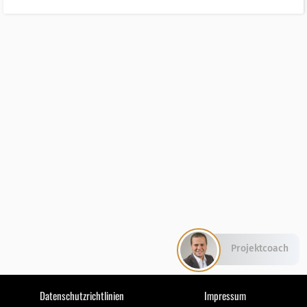
Projektcoach
Datenschutzrichtlinien
Impressum