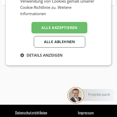
Verwendung von Cookies gemäß unserer
Cookie-Richtlinie zu.
Weitere
Informationen
ALLE AKZEPTIEREN
ALLE ABLEHNEN
DETAILS ANZEIGEN
Projektcoach
Datenschutzrichtlinien
Impressum