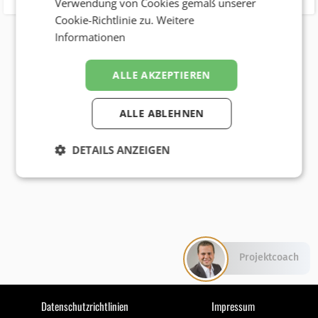
Verwendung von Cookies gemäß unserer
Cookie-Richtlinie zu.
Weitere
Informationen
ALLE AKZEPTIEREN
ALLE ABLEHNEN
DETAILS ANZEIGEN
Projektcoach
Datenschutzrichtlinien
Impressum