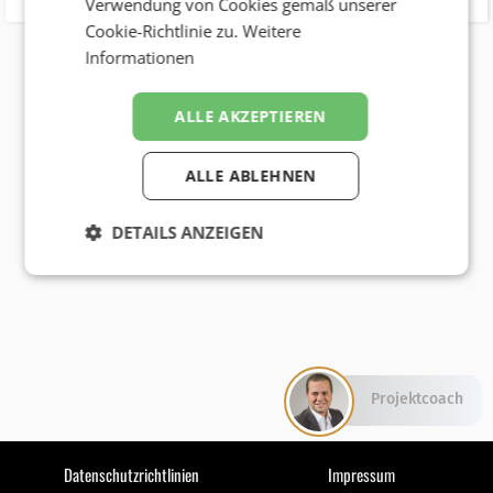
Verwendung von Cookies gemäß unserer
Cookie-Richtlinie zu.
Weitere
Informationen
ALLE AKZEPTIEREN
ALLE ABLEHNEN
DETAILS ANZEIGEN
Projektcoach
Datenschutzrichtlinien
Impressum