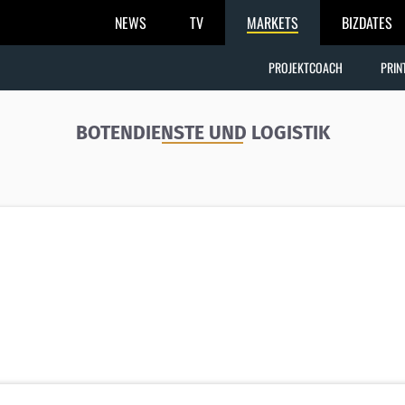
NEWS
TV
MARKETS
BIZDATES
PROJEKTCOACH
PRIN
BOTENDIENSTE UND LOGISTIK