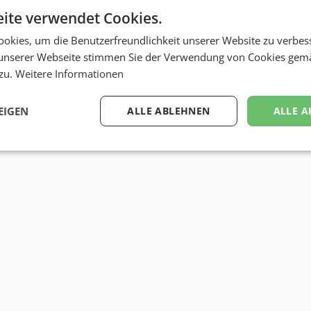
ite verwendet Cookies.
okies, um die Benutzerfreundlichkeit unserer Website zu verbes
unserer Webseite stimmen Sie der Verwendung von Cookies gem
 zu.
Weitere Informationen
EIGEN
ALLE ABLEHNEN
ALLE A