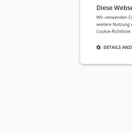
Diese Webse
Wir verwenden Co
weitere Nutzung 
Cookie-Richtlinie
DETAILS ANZ