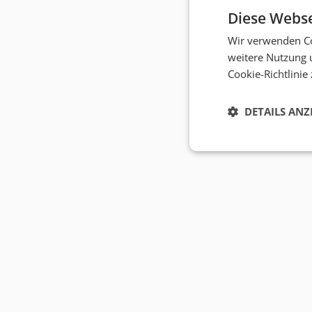
Diese Webse
Wir verwenden Co
weitere Nutzung 
Cookie-Richtlinie
DETAILS ANZ