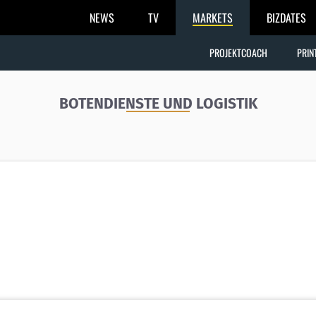
NEWS
TV
MARKETS
BIZDATES
PROJEKTCOACH
PRIN
BOTENDIENSTE UND LOGISTIK