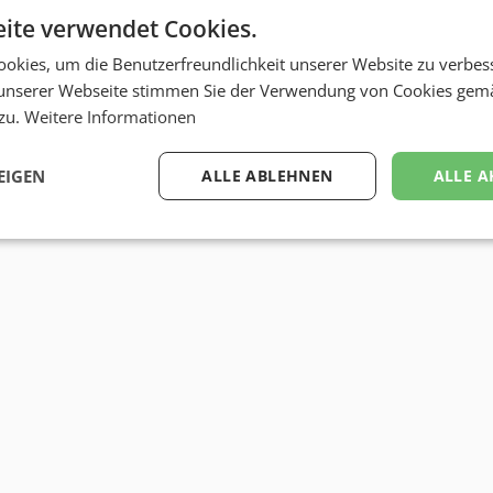
ite verwendet Cookies.
okies, um die Benutzerfreundlichkeit unserer Website zu verbes
unserer Webseite stimmen Sie der Verwendung von Cookies gem
 zu.
Weitere Informationen
EIGEN
ALLE ABLEHNEN
ALLE A