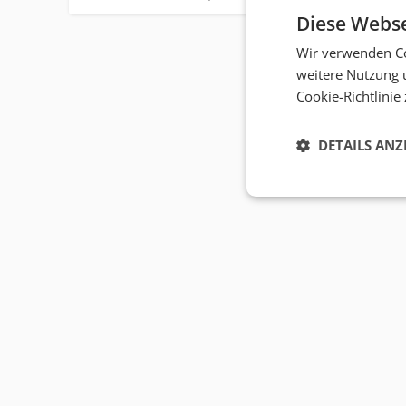
Diese Webse
Wir verwenden Co
weitere Nutzung 
Cookie-Richtlinie
DETAILS ANZ