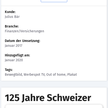
Kunde:
Julius Bär
Branche:
Finanzen/Versicherungen
Datum der Umsetzung:
Januar 2017
Hinzugefügt am:
Januar 2020
Tags:
Bewegtbild, Werbespot TV, Out of home, Plakat
125 Jahre Schweizer