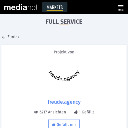
menu
MARKETS
Menü
FULL SERVICE
Zurück
Projekt von
freude.agency
6217 Ansichten
1 Gefällt
Gefällt mir