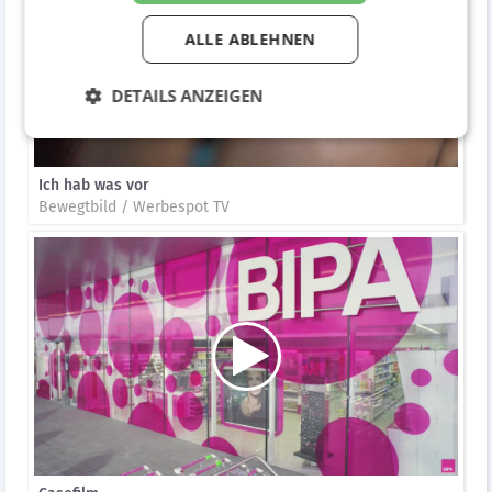
ALLE ABLEHNEN
DETAILS ANZEIGEN
Ich hab was vor
Bewegtbild / Werbespot TV