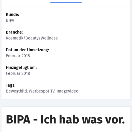
Kunde:
BIPA
Branche:
Kosmetik/Beauty/Wellness
Datum der Umsetzung:
Februar 2018
Hinzugefügt am:
Februar 2018
Tags:
Bewegtbild, Werbespot TV, Imagevideo
BIPA - Ich hab was vor.