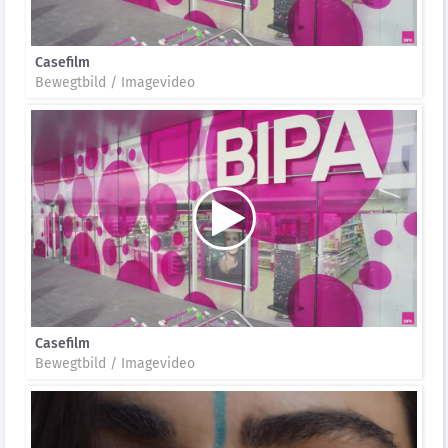
Casefilm
Bewegtbild / Imagevideo
Casefilm
Bewegtbild / Imagevideo