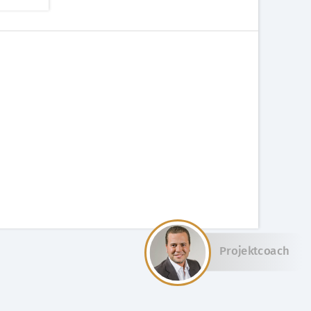
Projektcoach