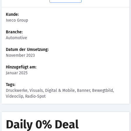
Kunde:
Iveco Group
Branche:
Automotive
Datum der Umsetzung:
November 2023
Hinzugefügt am:
Januar 2025
Tags:
Druckwerke, Visuals, Digital & Mobile, Banner, Bewegtbild,
Videoclip, Radio-Spot
Daily 0% Deal