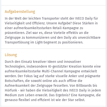
Aufgabenstellung
In der Welt der leichten Transporter steht der IVECO Daily für
Vielseitigkeit und Effizienz. Unsere Aufgabe? Diese Stärken in
einer aufmerksamkeitsstarken Retail-Kampagne zu
präsentieren. Ziel war es, diese Vorteile effektiv an die
Zielgruppe zu kommunizieren und den Daily als unverzichtbare
Transportlösung im Light-Segment zu positionieren.
Lösung
Durch den Einsatz kreativer Ideen und innovativer
Technologien, insbesondere KI-gestützter Kreation konnte eine
aufmerksamkeitsstarke Multi-Channel Kampagne entwickelt
werden. Der Fokus lag auf starke visuelle Anker und prägnante
Botschaften, die sowohl online als auch offline die
Aufmerksamkeit der Zielgruppe fesselten. Von Billboards bis
Hörfunk - wir haben die Vielseitigkeit des IVECO Daily in jedem
Medium zum Leben erweckt. Das Ergebnis? Eine Kampagne, die
genauso flexibel und effizient ist wie der Star selbst.