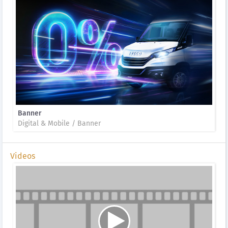
Banner
Digital & Mobile / Banner
Videos