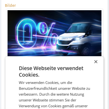
Bilder
×
Diese Webseite verwendet
Key Visual
Druckwerke / Visuals
Cookies.
Wir verwenden Cookies, um die
Benutzerfreundlichkeit unserer Website zu
verbessern. Durch die weitere Nutzung
unserer Webseite stimmen Sie der
Verwendung von Cookies gemäß unserer