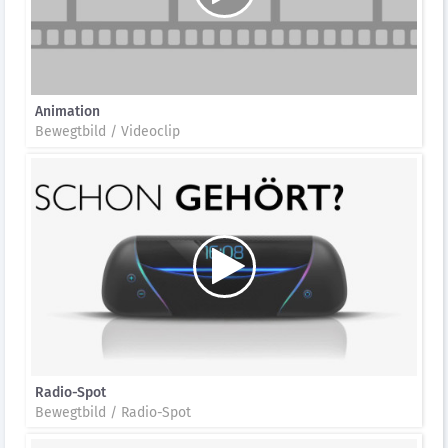
Animation
Bewegtbild / Videoclip
Radio-Spot
Bewegtbild / Radio-Spot