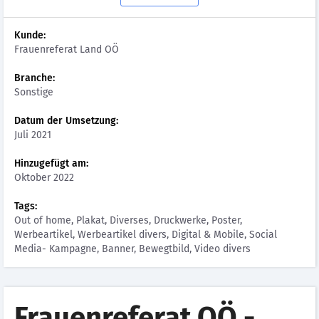
Kunde:
Frauenreferat Land OÖ
Branche:
Sonstige
Datum der Umsetzung:
Juli 2021
Hinzugefügt am:
Oktober 2022
Tags:
Out of home, Plakat, Diverses, Druckwerke, Poster,
Werbeartikel, Werbeartikel divers, Digital & Mobile, Social
Media- Kampagne, Banner, Bewegtbild, Video divers
Frauenreferat OÖ -