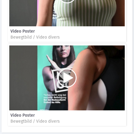
Video Poster
Bewegtbild / Video divers
Video Poster
Bewegtbild / Video divers