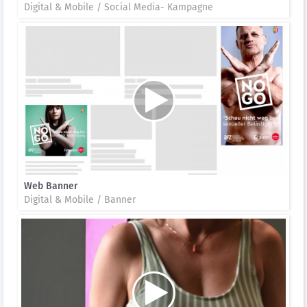
Digital & Mobile / Social Media- Kampagne
Web Banner
Digital & Mobile / Banner