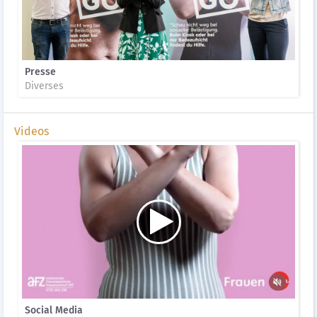
Presse
Diverses
Videos
Social Media