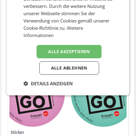
verbessern. Durch die weitere Nutzung
unserer Webseite stimmen Sie der
Verwendung von Cookies gemäß unserer
Cookie-Richtlinie zu.
Weitere
Informationen
Poster
ALLE AKZEPTIEREN
Druckwerke / Poster
ALLE ABLEHNEN
DETAILS ANZEIGEN
Sticker