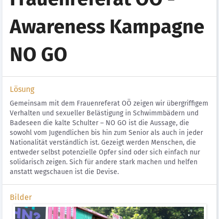
Awareness Kampagne
NO GO
Lösung
Gemeinsam mit dem Frauenreferat OÖ zeigen wir übergriffigem
Verhalten und sexueller Belästigung in Schwimmbädern und
Badeseen die kalte Schulter – NO GO ist die Aussage, die
sowohl vom Jugendlichen bis hin zum Senior als auch in jeder
Nationalität verständlich ist. Gezeigt werden Menschen, die
entweder selbst potenzielle Opfer sind oder sich einfach nur
solidarisch zeigen. Sich für andere stark machen und helfen
anstatt wegschauen ist die Devise.
Bilder