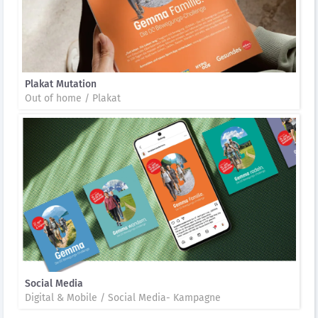
Plakat Mutation
Out of home / Plakat
Social Media
Digital & Mobile / Social Media- Kampagne