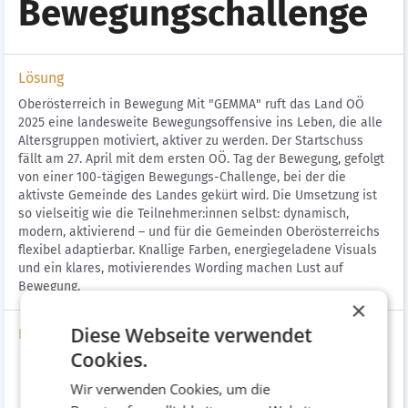
Bewegungschallenge
Lösung
Oberösterreich in Bewegung Mit "GEMMA" ruft das Land OÖ
2025 eine landesweite Bewegungsoffensive ins Leben, die alle
Altersgruppen motiviert, aktiver zu werden. Der Startschuss
fällt am 27. April mit dem ersten OÖ. Tag der Bewegung, gefolgt
von einer 100-tägigen Bewegungs-Challenge, bei der die
aktivste Gemeinde des Landes gekürt wird. Die Umsetzung ist
so vielseitig wie die Teilnehmer:innen selbst: dynamisch,
modern, aktivierend – und für die Gemeinden Oberösterreichs
flexibel adaptierbar. Knallige Farben, energiegeladene Visuals
und ein klares, motivierendes Wording machen Lust auf
Bewegung.
×
Diese Webseite verwendet
Bilder
Cookies.
Wir verwenden Cookies, um die