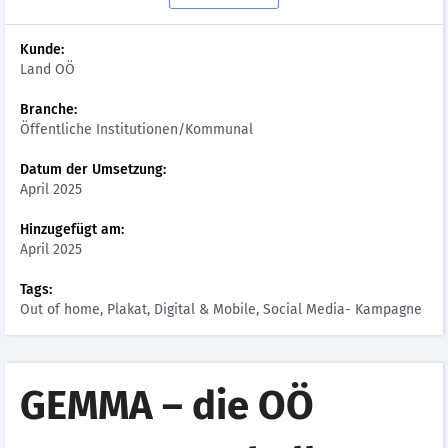
Kunde:
Land OÖ
Branche:
Öffentliche Institutionen/Kommunal
Datum der Umsetzung:
April 2025
Hinzugefügt am:
April 2025
Tags:
Out of home, Plakat, Digital & Mobile, Social Media- Kampagne
GEMMA – die OÖ