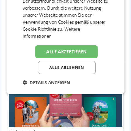
Benutzerfreundlichkeit unserer Website zu
verbessern. Durch die weitere Nutzung
unserer Webseite stimmen Sie der
Verwendung von Cookies gemäß unserer
Cookie-Richtlinie zu.
Weitere
Informationen
Plakat
ALLE AKZEPTIEREN
Out of home / Plakat
ALLE ABLEHNEN
DETAILS ANZEIGEN