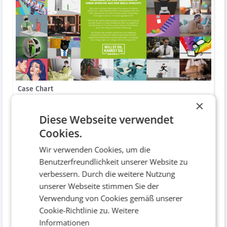
Case Chart
Diverses
×
Diese Webseite verwendet
Cookies.
Wir verwenden Cookies, um die
Benutzerfreundlichkeit unserer Website zu
verbessern. Durch die weitere Nutzung
unserer Webseite stimmen Sie der
Verwendung von Cookies gemäß unserer
Cookie-Richtlinie zu.
Weitere
Informationen