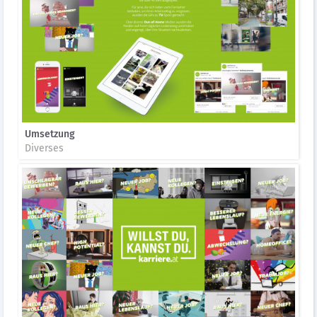
Umsetzung
Diverses