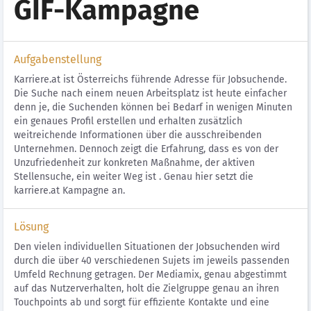
GIF-Kampagne
Aufgabenstellung
Karriere.at ist Österreichs führende Adresse für Jobsuchende.
Die Suche nach einem neuen Arbeitsplatz ist heute einfacher
denn je, die Suchenden können bei Bedarf in wenigen Minuten
ein genaues Profil erstellen und erhalten zusätzlich
weitreichende Informationen über die ausschreibenden
Unternehmen. Dennoch zeigt die Erfahrung, dass es von der
Unzufriedenheit zur konkreten Maßnahme, der aktiven
Stellensuche, ein weiter Weg ist . Genau hier setzt die
karriere.at Kampagne an.
Lösung
Den vielen individuellen Situationen der Jobsuchenden wird
durch die über 40 verschiedenen Sujets im jeweils passenden
Umfeld Rechnung getragen. Der Mediamix, genau abgestimmt
auf das Nutzerverhalten, holt die Zielgruppe genau an ihren
Touchpoints ab und sorgt für effiziente Kontakte und eine