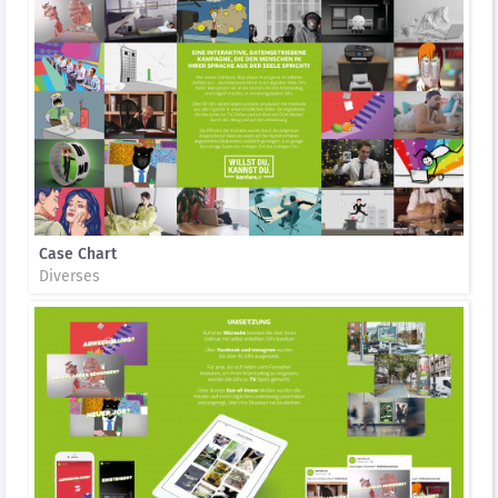
Case Chart
Diverses