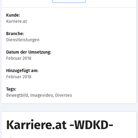
Kunde:
Karriere.at
Branche:
Dienstleistungen
Datum der Umsetzung:
Februar 2018
Hinzugefügt am:
Februar 2018
Tags:
Bewegtbild, Imagevideo, Diverses
Karriere.at -WDKD-