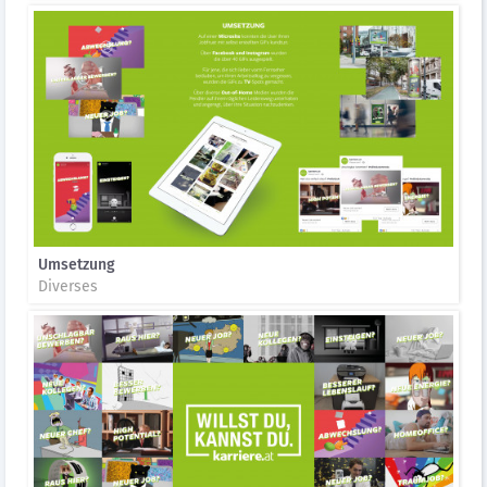
Umsetzung
Diverses