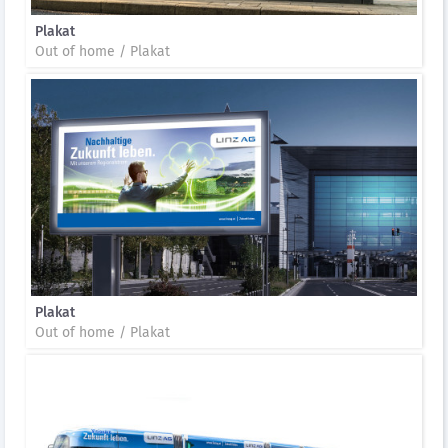
Plakat
Out of home / Plakat
Plakat
Out of home / Plakat