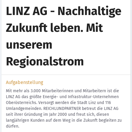
LINZ AG - Nachhaltige
Zukunft leben. Mit
unserem
Regionalstrom
Aufgabenstellung
Mit mehr als 3.000 Mitarbeiterinnen und Mitarbeitern ist die
LINZ AG das größte Energie- und Infrastruktur-Unternehmen
Oberösterreichs. Versorgt werden die Stadt Linz und 116
Umlandgemeinden. REICHLUNDPARTNER betreut die LINZ AG
seit ihrer Gründung im Jahr 2000 und freut sich, diesen
langjährigen Kunden auf dem Weg in die Zukunft begleiten zu
dürfen.