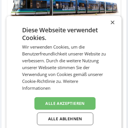
×
Diese Webseite verwendet
Cookies.
Straßenbahn
Wir verwenden Cookies, um die
Out of home / Verkehrsmittelwerbung
Benutzerfreundlichkeit unserer Website zu
verbessern. Durch die weitere Nutzung
unserer Webseite stimmen Sie der
Verwendung von Cookies gemäß unserer
Cookie-Richtlinie zu.
Weitere
Informationen
ALLE AKZEPTIEREN
ALLE ABLEHNEN
Inserat
Druckwerke / Inserat