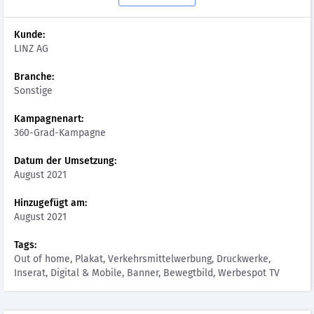
Kunde:
LINZ AG
Branche:
Sonstige
Kampagnenart:
360-Grad-Kampagne
Datum der Umsetzung:
August 2021
Hinzugefügt am:
August 2021
Tags:
Out of home, Plakat, Verkehrsmittelwerbung, Druckwerke,
Inserat, Digital & Mobile, Banner, Bewegtbild, Werbespot TV