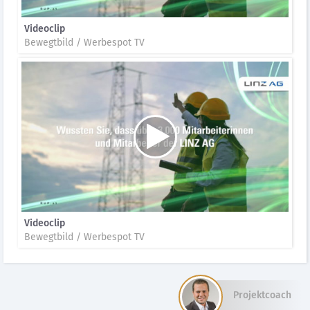
Videoclip
Bewegtbild / Werbespot TV
Videoclip
Bewegtbild / Werbespot TV
Projektcoach