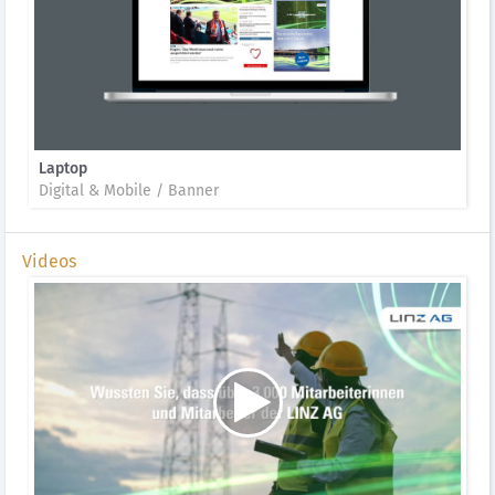
Laptop
Digital & Mobile / Banner
Videos