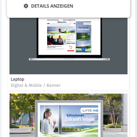
DETAILS ANZEIGEN
Laptop
Digital & Mobile / Banner