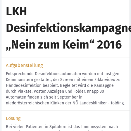
LKH
Desinfektionskampagn
„Nein zum Keim“ 2016
Aufgabenstellung
Entsprechende Desinfektionsautomaten wurden mit lustigen
Keimmonstern gestaltet, der Screen mit einem Erklärvideo zur
Händedesinfektion bespielt. Begleitet wird die Kamapgne
durch Plakate, Poster, Anzeigen und Folder. Knapp 30
Automaten finden sich seit September in
niederösterreichischen Klinken der NÖ Landeskliniken-Holding.
Lösung
Bei vielen Patienten in Spitälern ist das Immunsystem nach