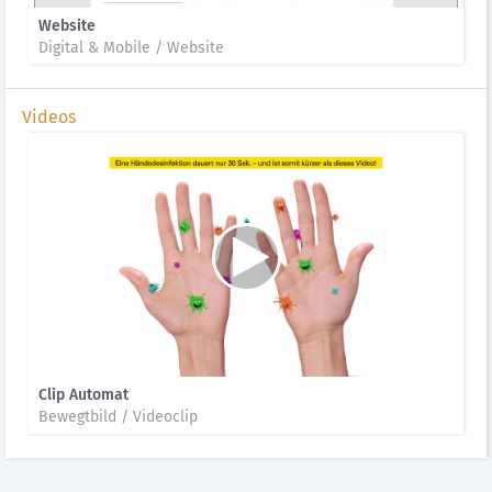
Website
Digital & Mobile / Website
Videos
Clip Automat
Bewegtbild / Videoclip