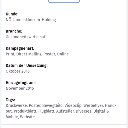
Kunde:
NÖ Landeskliniken-Holding
Branche:
Gesundheitswirtschaft
Kampagnenart:
Print, Direct Mailing, Poster, Online
Datum der Umsetzung:
Oktober 2016
Hinzugefügt am:
November 2016
Tags:
Druckwerke, Poster, Bewegtbild, Videoclip, Werbeflyer, Hand-
out, Produktblatt, Flugblatt, Aufsteller, Diverses, Digital &
Mobile, Website