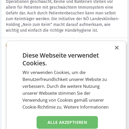
Operationen geschwächt, Keime und Bakterien stellen vor
allem für Patienten mit geschwächtem Immunsystem eine
Gefahr dar. Auch durch Patientenbesuchen kann man selbst
zum Keimträger werden. Die Initiative der NÖ Landeskliniken-
Holding „Nein zum Keim“ macht darauf aufmerksam, wie
wichtig und einfach die richtige Händehygiene ist.
Bilder
×
Diese Webseite verwendet
Cookies.
Wir verwenden Cookies, um die
Benutzerfreundlichkeit unserer Website zu
verbessern. Durch die weitere Nutzung
unserer Webseite stimmen Sie der
Verwendung von Cookies gemäß unserer
Cookie-Richtlinie zu.
Weitere Informationen
Poster
ALLE AKZEPTIEREN
Druckwerke / Poster