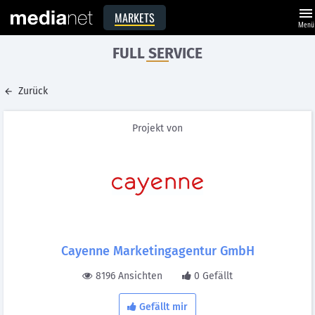
menu
MARKETS
Menü
FULL SERVICE
Zurück
Projekt von
Cayenne Marketingagentur GmbH
8196 Ansichten
0 Gefällt
Gefällt mir