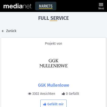
menu
MARKETS
Menü
FULL SERVICE
Zurück
Projekt von
GGK Mullenlowe
3302 Ansichten
0 Gefällt
Gefällt mir