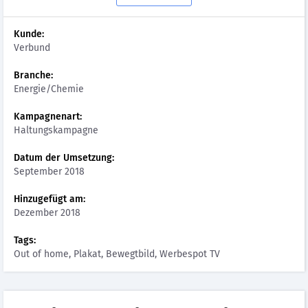
Kunde:
Verbund
Branche:
Energie/Chemie
Kampagnenart:
Haltungskampagne
Datum der Umsetzung:
September 2018
Hinzugefügt am:
Dezember 2018
Tags:
Out of home, Plakat, Bewegtbild, Werbespot TV