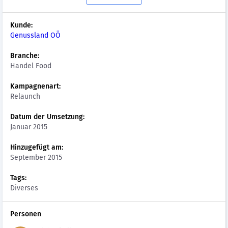
Kunde:
Genussland OÖ
Branche:
Handel Food
Kampagnenart:
Relaunch
Datum der Umsetzung:
Januar 2015
Hinzugefügt am:
September 2015
Tags:
Diverses
Personen