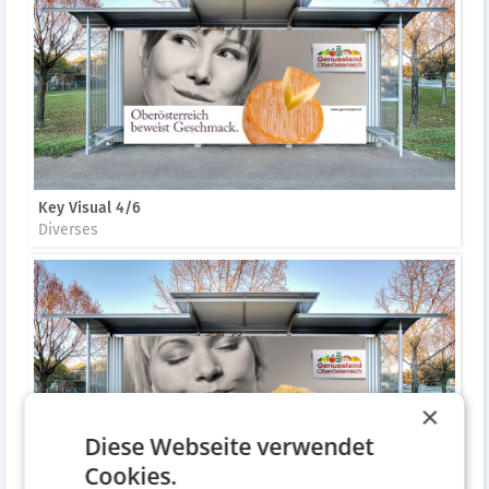
Key Visual 4/6
Diverses
×
Diese Webseite verwendet
Cookies.