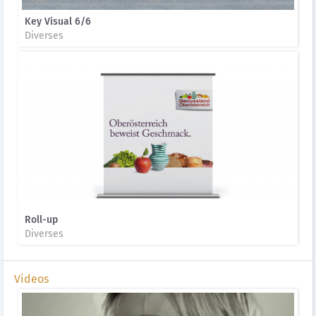
Key Visual 6/6
Diverses
Roll-up
Diverses
Videos