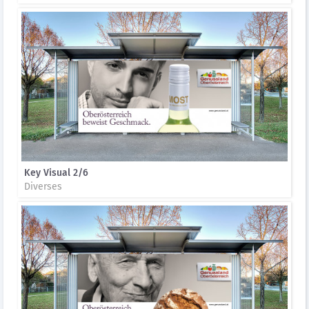
Key Visual 2/6
Diverses