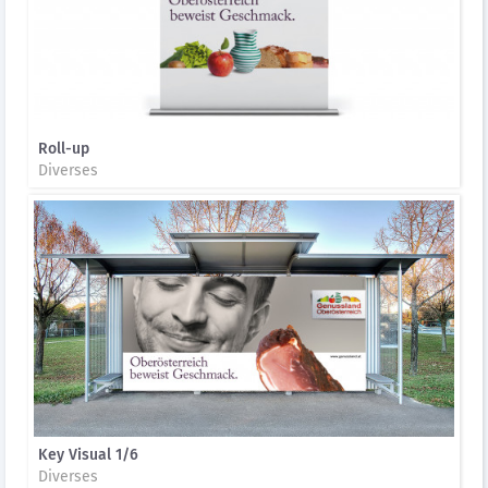
Roll-up
Diverses
Key Visual 1/6
Diverses