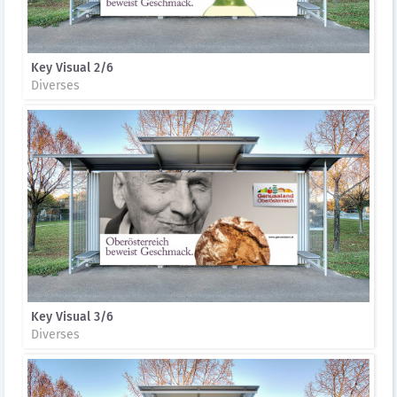
Key Visual 2/6
Diverses
Key Visual 3/6
Diverses