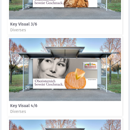
Key Visual 3/6
Diverses
Key Visual 4/6
Diverses