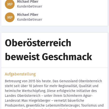
Michael Piber
MP
Kundenbetreuer
Michael Piber
MP
Kundenbetreuer
Oberösterreich
beweist Geschmack
Aufgabenstellung
Betreuung von 2015 bis heute. Das Genussland Oberösterreich
steht seit über 10 Jahren für mehr Regionalität, Qualität und
heimische Wertschöpfung. Diese erfolgreiche Initiative des
Landes Oberösterreich – unter ihrem Schirmherrn Agrar-
Landesrat Max Hiegelsberger – vernetzt bäuerliche
Produzenten, gewerbliche Lebensmittelerzeuger, Tourismus und