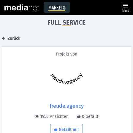
menu
MARKETS
Menü
FULL SERVICE
Zurück
Projekt von
freude.agency
1950 Ansichten
0 Gefällt
Gefällt mir