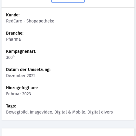
Kunde:
RedCare - Shopapotheke
Branche:
Pharma
Kampagnenart:
360°
Datum der Umsetzung:
Dezember 2022
Hinzugefügt am:
Februar 2023
Tags:
Bewegtbild, Imagevideo, Digital & Mobile, Digital divers