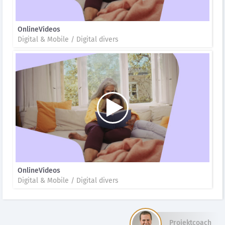
OnlineVideos
Digital & Mobile / Digital divers
OnlineVideos
Digital & Mobile / Digital divers
Projektcoach