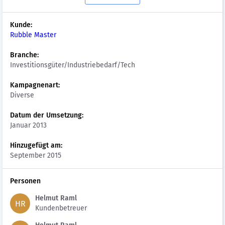
Kunde:
Rubble Master
Branche:
Investitionsgüter/Industriebedarf/Tech
Kampagnenart:
Diverse
Datum der Umsetzung:
Januar 2013
Hinzugefügt am:
September 2015
Personen
Helmut Raml
HR
Kundenbetreuer