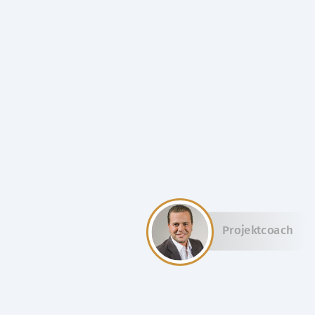
Projektcoach