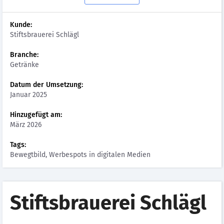
Kunde:
Stiftsbrauerei Schlägl
Branche:
Getränke
Datum der Umsetzung:
Januar 2025
Hinzugefügt am:
März 2026
Tags:
Bewegtbild, Werbespots in digitalen Medien
Stiftsbrauerei Schlägl