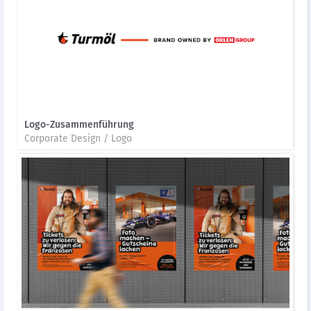
Logo-Zusammenführung
Corporate Design / Logo