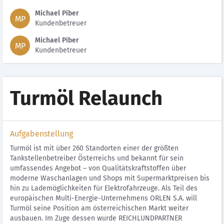
Michael Piber
MP
Kundenbetreuer
Michael Piber
MP
Kundenbetreuer
Turmöl Relaunch
Aufgabenstellung
Turmöl ist mit über 260 Standorten einer der größten
Tankstellenbetreiber Österreichs und bekannt für sein
umfassendes Angebot – von Qualitätskraftstoffen über
moderne Waschanlagen und Shops mit Supermarktpreisen bis
hin zu Lademöglichkeiten für Elektrofahrzeuge. Als Teil des
europäischen Multi-Energie-Unternehmens ORLEN S.A. will
Turmöl seine Position am österreichischen Markt weiter
ausbauen. Im Zuge dessen wurde REICHLUNDPARTNER