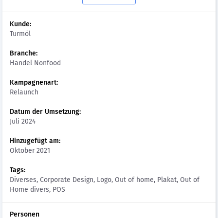
Kunde:
Turmöl
Branche:
Handel Nonfood
Kampagnenart:
Relaunch
Datum der Umsetzung:
Juli 2024
Hinzugefügt am:
Oktober 2021
Tags:
Diverses, Corporate Design, Logo, Out of home, Plakat, Out of
Home divers, POS
Personen