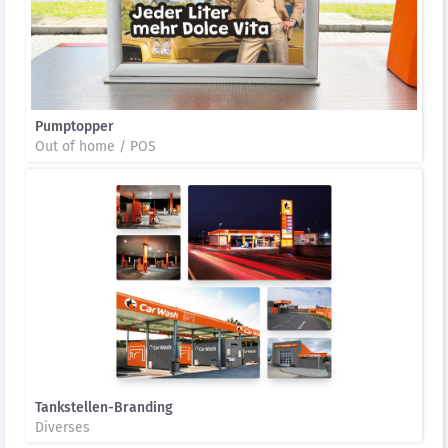
Pumptopper
Out of home / POS
Tankstellen-Branding
Diverses