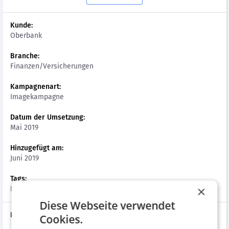
Kunde:
Oberbank
Branche:
Finanzen/Versicherungen
Kampagnenart:
Imagekampagne
Datum der Umsetzung:
Mai 2019
Hinzugefügt am:
Juni 2019
Tags:
×
Druckwerke, Inserat
Diese Webseite verwendet
Personen
Cookies.