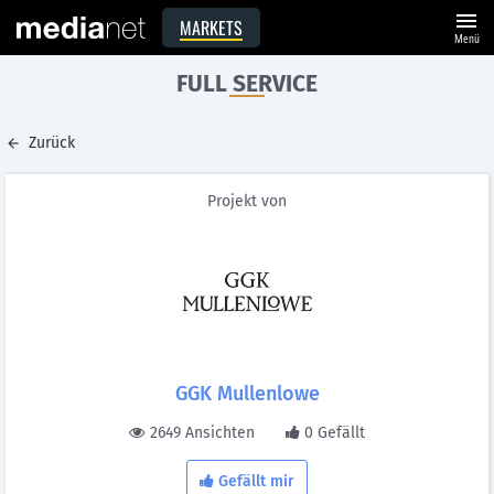
menu
MARKETS
Menü
FULL SERVICE
Zurück
Projekt von
GGK Mullenlowe
2649 Ansichten
0 Gefällt
Gefällt mir