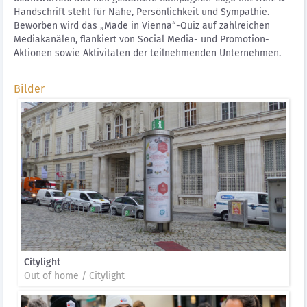
Handschrift steht für Nähe, Persönlichkeit und Sympathie.
Beworben wird das „Made in Vienna“-Quiz auf zahlreichen
Mediakanälen, flankiert von Social Media- und Promotion-
Aktionen sowie Aktivitäten der teilnehmenden Unternehmen.
Bilder
Citylight
Out of home / Citylight