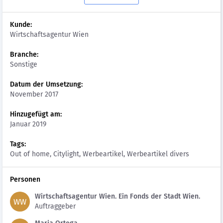
Kunde:
Wirtschaftsagentur Wien
Branche:
Sonstige
Datum der Umsetzung:
November 2017
Hinzugefügt am:
Januar 2019
Tags:
Out of home, Citylight, Werbeartikel, Werbeartikel divers
Personen
Wirtschaftsagentur Wien. Ein Fonds der Stadt Wien.
WW
Auftraggeber