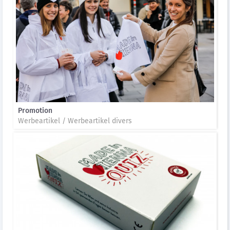
Promotion
Werbeartikel / Werbeartikel divers