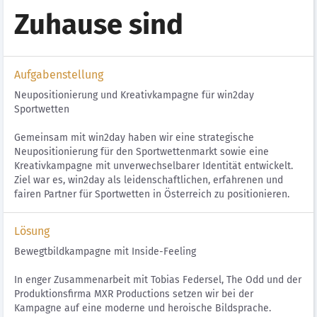
Zuhause sind
Aufgabenstellung
Neupositionierung und Kreativkampagne für win2day
Sportwetten
Gemeinsam mit win2day haben wir eine strategische
Neupositionierung für den Sportwettenmarkt sowie eine
Kreativkampagne mit unverwechselbarer Identität entwickelt.
Ziel war es, win2day als leidenschaftlichen, erfahrenen und
fairen Partner für Sportwetten in Österreich zu positionieren.
Lösung
Bewegtbildkampagne mit Inside-Feeling
In enger Zusammenarbeit mit Tobias Federsel, The Odd und der
Produktionsfirma MXR Productions setzen wir bei der
Kampagne auf eine moderne und heroische Bildsprache.