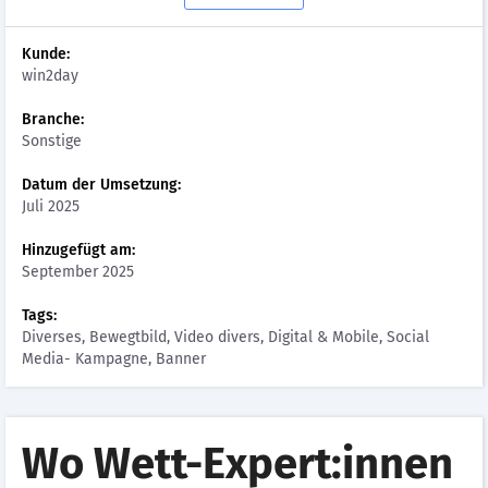
Kunde:
win2day
Branche:
Sonstige
Datum der Umsetzung:
Juli 2025
Hinzugefügt am:
September 2025
Tags:
Diverses, Bewegtbild, Video divers, Digital & Mobile, Social
Media- Kampagne, Banner
Wo Wett-Expert:innen