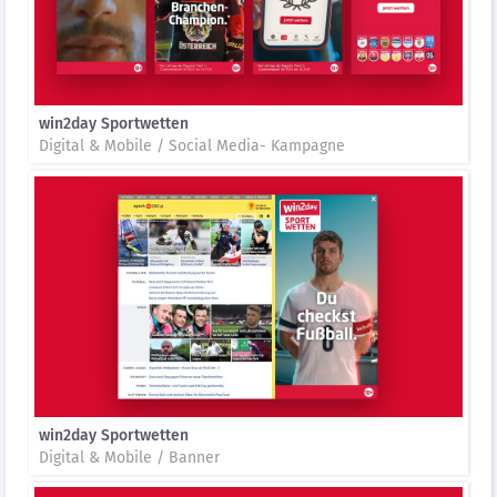
win2day Sportwetten
Digital & Mobile / Social Media- Kampagne
win2day Sportwetten
Digital & Mobile / Banner