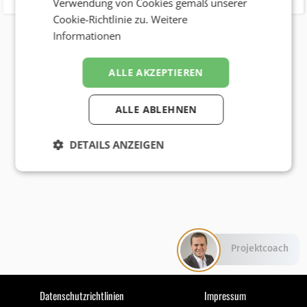
Verwendung von Cookies gemäß unserer
Cookie-Richtlinie zu.
Weitere
Informationen
ALLE AKZEPTIEREN
ALLE ABLEHNEN
DETAILS ANZEIGEN
Projektcoach
Datenschutzrichtlinien
Impressum