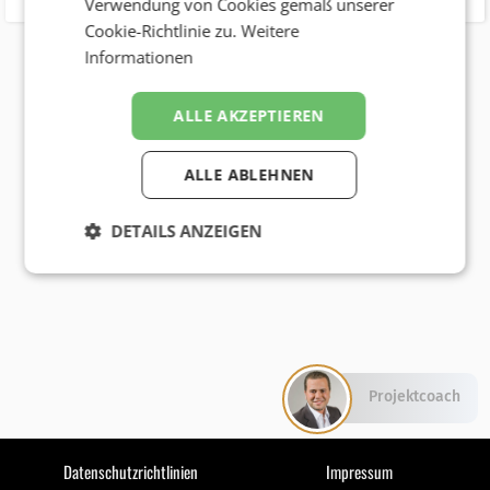
Verwendung von Cookies gemäß unserer
Cookie-Richtlinie zu.
Weitere
Informationen
ALLE AKZEPTIEREN
ALLE ABLEHNEN
DETAILS ANZEIGEN
Projektcoach
Datenschutzrichtlinien
Impressum