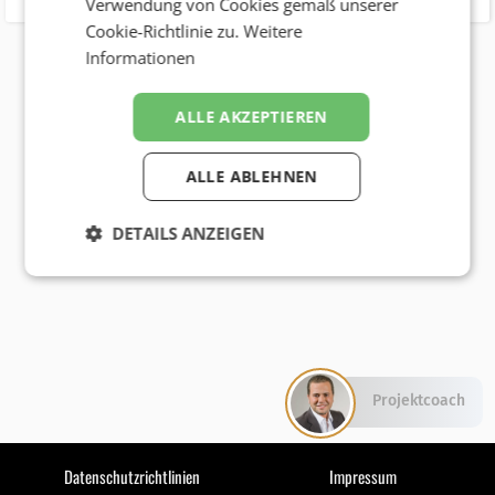
Verwendung von Cookies gemäß unserer
Cookie-Richtlinie zu.
Weitere
Informationen
ALLE AKZEPTIEREN
ALLE ABLEHNEN
DETAILS ANZEIGEN
Projektcoach
Datenschutzrichtlinien
Impressum