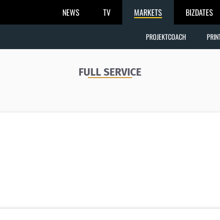
NEWS
TV
MARKETS
BIZDATES
PROJEKTCOACH
PRIN
FULL SERVICE