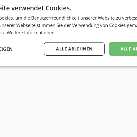
ite verwendet Cookies.
okies, um die Benutzerfreundlichkeit unserer Website zu verbes
unserer Webseite stimmen Sie der Verwendung von Cookies gem
 zu.
Weitere Informationen
EIGEN
ALLE ABLEHNEN
ALLE A