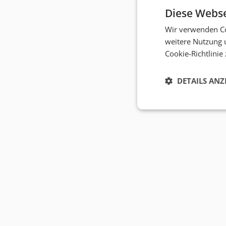
Diese Webse
Wir verwenden Co
weitere Nutzung 
Cookie-Richtlinie
DETAILS ANZ