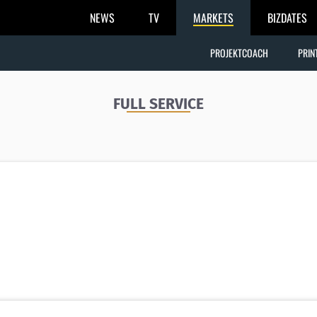
NEWS
TV
MARKETS
BIZDATES
PROJEKTCOACH
PRIN
FULL SERVICE