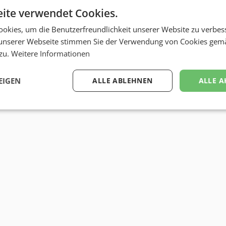
ite verwendet Cookies.
okies, um die Benutzerfreundlichkeit unserer Website zu verbes
unserer Webseite stimmen Sie der Verwendung von Cookies gem
 zu.
Weitere Informationen
EIGEN
ALLE ABLEHNEN
ALLE A