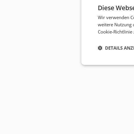
Diese Webse
Wir verwenden Co
weitere Nutzung 
Cookie-Richtlinie
DETAILS ANZ