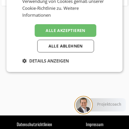
Verwendung von Cookies gemäß unserer
Cookie-Richtlinie zu.
Weitere
Informationen
ALLE AKZEPTIEREN
ALLE ABLEHNEN
DETAILS ANZEIGEN
Projektcoach
Datenschutzrichtlinien
Impressum