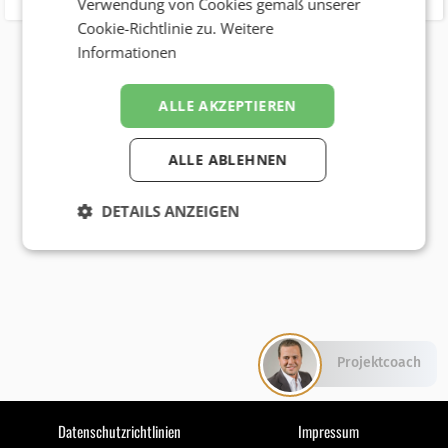
Verwendung von Cookies gemäß unserer
Cookie-Richtlinie zu.
Weitere
Informationen
ALLE AKZEPTIEREN
ALLE ABLEHNEN
DETAILS ANZEIGEN
Projektcoach
Datenschutzrichtlinien
Impressum