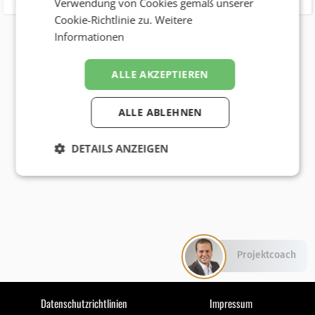
Verwendung von Cookies gemäß unserer
Cookie-Richtlinie zu.
Weitere
Informationen
ALLE AKZEPTIEREN
ALLE ABLEHNEN
DETAILS ANZEIGEN
Projektcoach
Datenschutzrichtlinien
Impressum