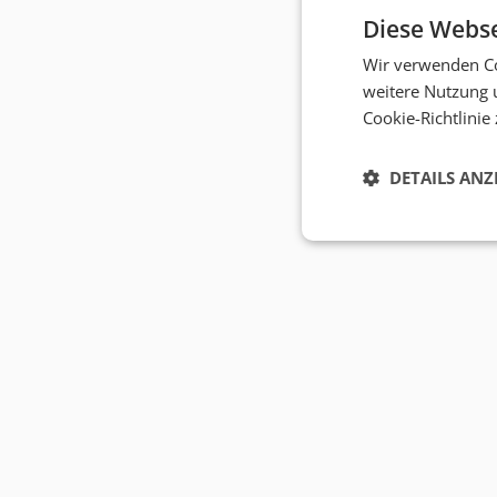
Diese Webse
Wir verwenden Co
weitere Nutzung 
Cookie-Richtlinie
DETAILS ANZ