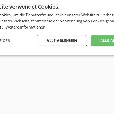
ite verwendet Cookies.
okies, um die Benutzerfreundlichkeit unserer Website zu verbes
unserer Webseite stimmen Sie der Verwendung von Cookies gem
 zu.
Weitere Informationen
EIGEN
ALLE ABLEHNEN
ALLE A