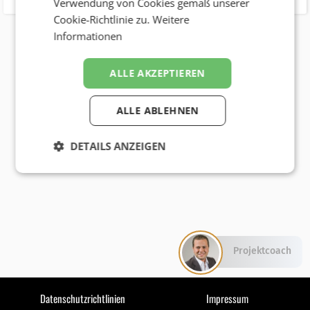
Verwendung von Cookies gemäß unserer
Cookie-Richtlinie zu.
Weitere
Informationen
ALLE AKZEPTIEREN
ALLE ABLEHNEN
DETAILS ANZEIGEN
Projektcoach
Datenschutzrichtlinien
Impressum