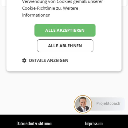
Verwendung von Cookies gemäß unserer
Cookie-Richtlinie zu.
Weitere
Informationen
ALLE AKZEPTIEREN
ALLE ABLEHNEN
DETAILS ANZEIGEN
Projektcoach
Datenschutzrichtlinien
Impressum