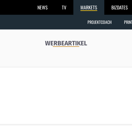
NEWS
TV
MARKETS
BIZDATES
PROJEKTCOACH
PRIN
WERBEARTIKEL