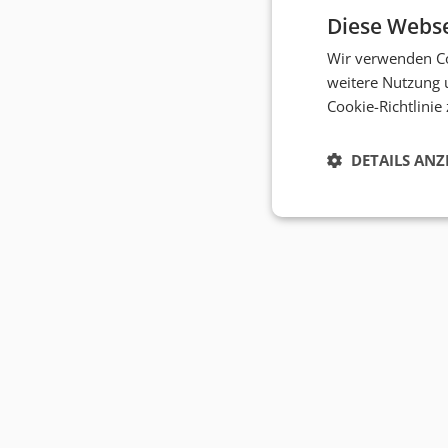
Diese Webse
Wir verwenden Co
weitere Nutzung 
Cookie-Richtlinie
DETAILS ANZ