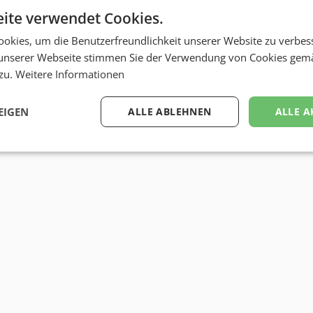
ite verwendet Cookies.
okies, um die Benutzerfreundlichkeit unserer Website zu verbes
unserer Webseite stimmen Sie der Verwendung von Cookies gem
 zu.
Weitere Informationen
EIGEN
ALLE ABLEHNEN
ALLE A