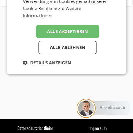
Verwendung von Cookies gemäß unserer
Cookie-Richtlinie zu.
Weitere
Informationen
ALLE AKZEPTIEREN
ALLE ABLEHNEN
DETAILS ANZEIGEN
Projektcoach
Datenschutzrichtlinien
Impressum