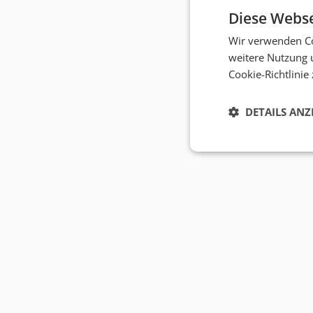
Diese Webse
Wir verwenden Co
weitere Nutzung 
Cookie-Richtlinie
DETAILS ANZ