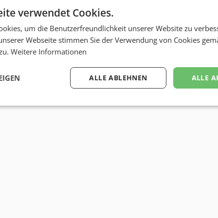
ite verwendet Cookies.
okies, um die Benutzerfreundlichkeit unserer Website zu verbes
unserer Webseite stimmen Sie der Verwendung von Cookies gem
 zu.
Weitere Informationen
EIGEN
ALLE ABLEHNEN
ALLE A