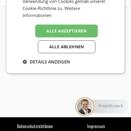
Verwendung von Cookies gemäß unserer
Cookie-Richtlinie zu.
Weitere
Informationen
ALLE AKZEPTIEREN
ALLE ABLEHNEN
DETAILS ANZEIGEN
Projektcoach
Datenschutzrichtlinien
Impressum