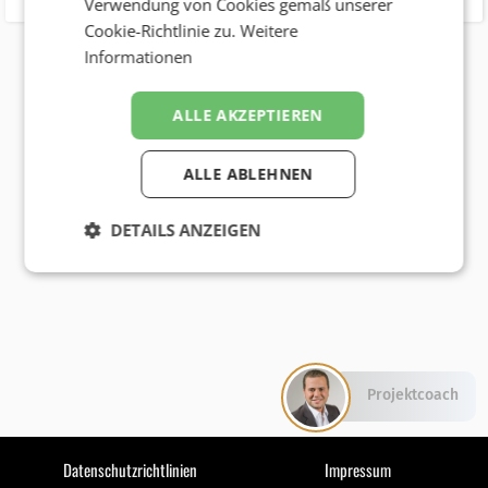
Verwendung von Cookies gemäß unserer
Cookie-Richtlinie zu.
Weitere
Informationen
ALLE AKZEPTIEREN
ALLE ABLEHNEN
DETAILS ANZEIGEN
Projektcoach
Datenschutzrichtlinien
Impressum