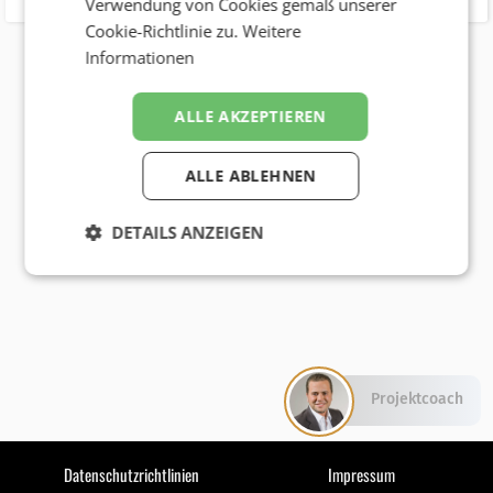
Verwendung von Cookies gemäß unserer
Cookie-Richtlinie zu.
Weitere
Informationen
ALLE AKZEPTIEREN
ALLE ABLEHNEN
DETAILS ANZEIGEN
Projektcoach
Datenschutzrichtlinien
Impressum