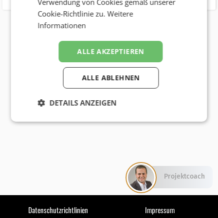
Verwendung von Cookies gemäß unserer
Cookie-Richtlinie zu.
Weitere
Informationen
ALLE AKZEPTIEREN
ALLE ABLEHNEN
DETAILS ANZEIGEN
Projektcoach
Datenschutzrichtlinien
Impressum