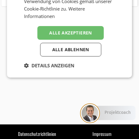
Verwendung von Cookies gemäß unserer
Cookie-Richtlinie zu.
Weitere
Informationen
ALLE AKZEPTIEREN
ALLE ABLEHNEN
DETAILS ANZEIGEN
Projektcoach
Datenschutzrichtlinien
Impressum