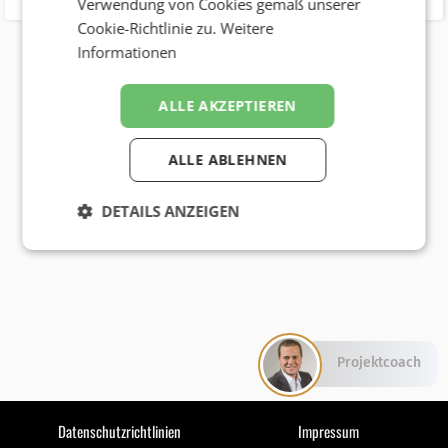
Verwendung von Cookies gemäß unserer
Cookie-Richtlinie zu.
Weitere
Informationen
ALLE AKZEPTIEREN
ALLE ABLEHNEN
DETAILS ANZEIGEN
Projektcoach
Datenschutzrichtlinien
Impressum