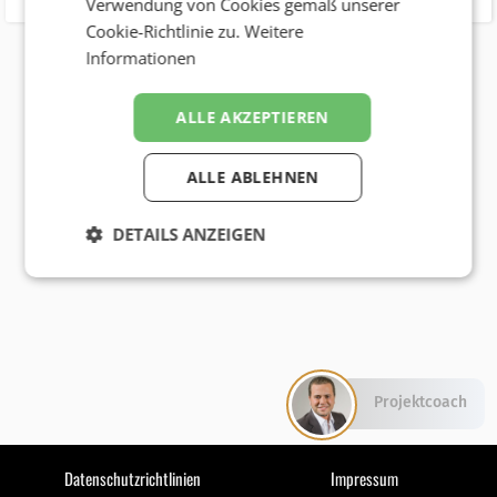
Verwendung von Cookies gemäß unserer
Cookie-Richtlinie zu.
Weitere
Informationen
ALLE AKZEPTIEREN
ALLE ABLEHNEN
DETAILS ANZEIGEN
Projektcoach
Datenschutzrichtlinien
Impressum